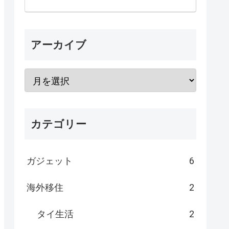
アーカイブ
カテゴリー
ガジェット
6
海外移住
2
タイ生活
2