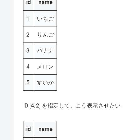
id
name
1
いちご
2
りんご
3
バナナ
4
メロン
5
すいか
ID [4, 2] を指定して、こう表示させたい
id
name