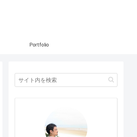
Portfolio