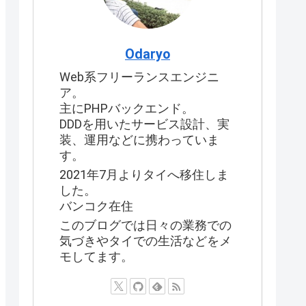
Odaryo
Web系フリーランスエンジニ
ア。
主にPHPバックエンド。
DDDを用いたサービス設計、実
装、運用などに携わっていま
す。
2021年7月よりタイへ移住しま
した。
バンコク在住
このブログでは日々の業務での
気づきやタイでの生活などをメ
モしてます。