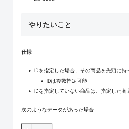
やりたいこと
仕様
IDを指定した場合、その商品を先頭に持
IDは複数指定可能
IDを指定していない商品は、指定した商
次のようなデータがあった場合