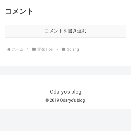
コメント
コメントを書き込む
ホーム
開発Tips
Golang
Odaryo's blog
© 2019 Odaryo's blog.