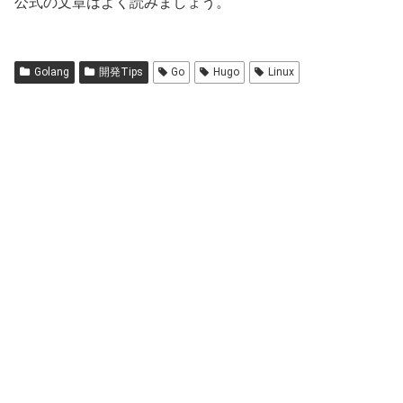
公式の文章はよく読みましょう。
Golang
開発Tips
Go
Hugo
Linux