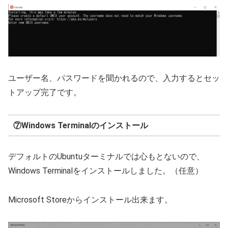
ユーザー名、パスワードを聞かれるので、入力するとセッ
トアップ完了です。
⑦Windows Terminalのインストール
デフォルトのUbuntuターミナルでは心もとないので、
Windows Terminalをインストールしました。（任意）
Microsoft Storeからインストール出来ます。