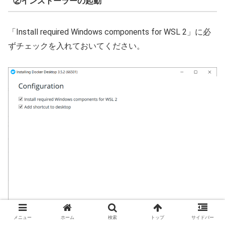
②インストーラーの起動
「Install required Windows components for WSL 2」に必
ずチェックを入れておいてください。
メニュー
ホーム
検索
トップ
サイドバー