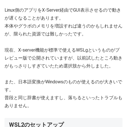
Linux側のアプリをX-Server経由でGUI表示させるので動き
が遅くなることがあります。
本体やグラボのメモリを増設すれば違うのかもしれません
が、限られた資源では難しかったです。
現在、X-server機能が標準で使えるWSLgというものがプ
レビュー版で公開されていますが、以前試したところ動き
がもっさりしすぎていたため選択肢から外しました。
また、日本語変換がWindowsのものが使えるのが大きいで
す。
普段と同じ辞書が使えますし、落ちるといったトラブルも
ありません。
WSL2のセットアップ