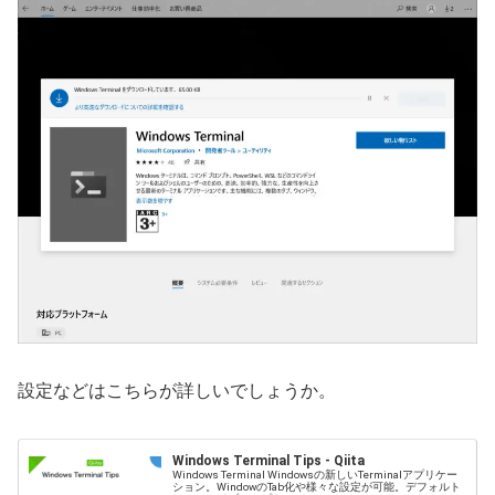
設定などはこちらが詳しいでしょうか。
Windows Terminal Tips - Qiita
Windows Terminal Windowsの新しいTerminalアプリケー
ション。WindowのTab化や様々な設定が可能。デフォルト