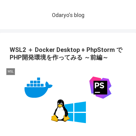
Odaryo's blog
WSL2 ＋ Docker Desktop + PhpStorm で
PHP開発環境を作ってみる ～前編～
WSL