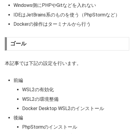
Windows側にPHPやGitなどを入れない
IDEはJetBrains系のものを使う（PhpStormなど）
Dockerの操作はターミナルから行う
ゴール
本記事では下記の設定を行います。
前編
WSL2の有効化
WSL2の環境整備
Docker Desktop WSL2のインストール
後編
PhpStormのインストール