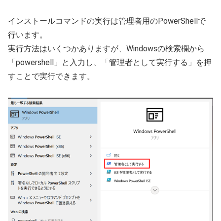
インストールコマンドの実行は管理者用のPowerShellで
行います。
実行方法はいくつかありますが、Windowsの検索欄から
「powershell」と入力し、「管理者として実行する」を押
すことで実行できます。