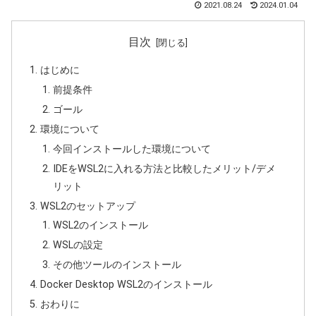
2021.08.24
2024.01.04
目次
はじめに
前提条件
ゴール
環境について
今回インストールした環境について
IDEをWSL2に入れる方法と比較したメリット/デメ
リット
WSL2のセットアップ
WSL2のインストール
WSLの設定
その他ツールのインストール
Docker Desktop WSL2のインストール
おわりに