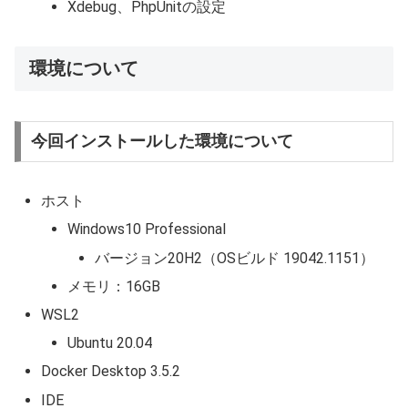
Xdebug、PhpUnitの設定
環境について
今回インストールした環境について
ホスト
Windows10 Professional
バージョン20H2（OSビルド 19042.1151）
メモリ：16GB
WSL2
Ubuntu 20.04
Docker Desktop 3.5.2
IDE