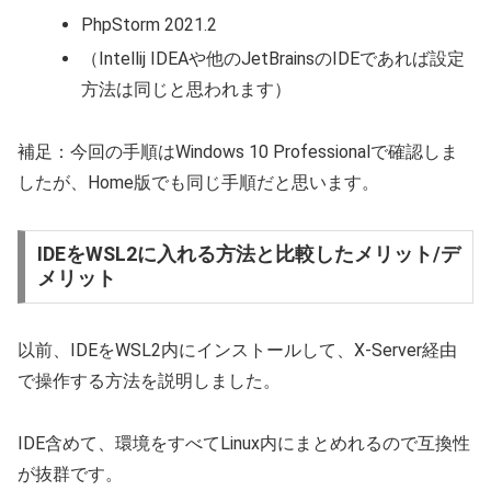
PhpStorm 2021.2
（Intellij IDEAや他のJetBrainsのIDEであれば設定
方法は同じと思われます）
補足：今回の手順はWindows 10 Professionalで確認しま
したが、Home版でも同じ手順だと思います。
IDEをWSL2に入れる方法と比較したメリット/デ
メリット
以前、IDEをWSL2内にインストールして、X-Server経由
で操作する方法を説明しました。
IDE含めて、環境をすべてLinux内にまとめれるので互換性
が抜群です。