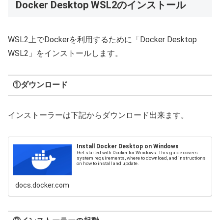
Docker Desktop WSL2のインストール
WSL2上でDockerを利用するために「Docker Desktop
WSL2」をインストールします。
①ダウンロード
インストーラーは下記からダウンロード出来ます。
Install Docker Desktop on Windows
Get started with Docker for Windows. This guide covers
system requirements, where to download, and instructions
on how to install and update.
docs.docker.com