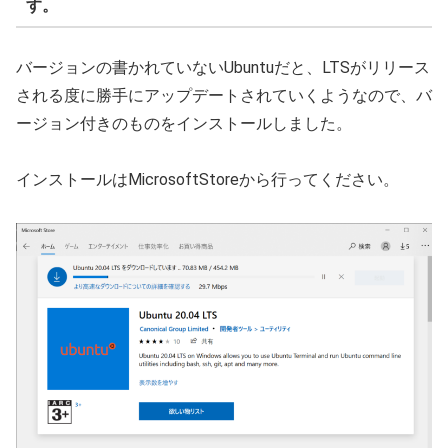
す。
バージョンの書かれていないUbuntuだと、LTSがリリース
される度に勝手にアップデートされていくようなので、バ
ージョン付きのものをインストールしました。
インストールはMicrosoftStoreから行ってください。